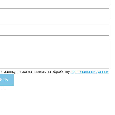
я заявку вы соглашаетесь на обработку
персональных данных
ИТЬ
...