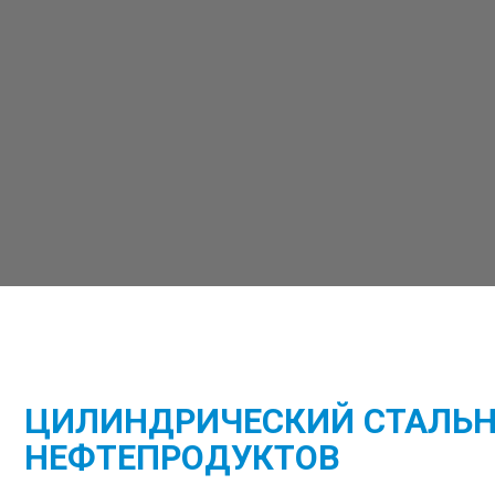
ЦИЛИНДРИЧЕСКИЙ СТАЛЬН
НЕФТЕПРОДУКТОВ