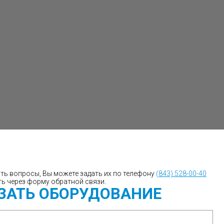
сть вопросы, Вы можете задать их по телефону
(843) 528-00-40
ть через форму обратной связи.
ЗАТЬ ОБОРУДОВАНИЕ