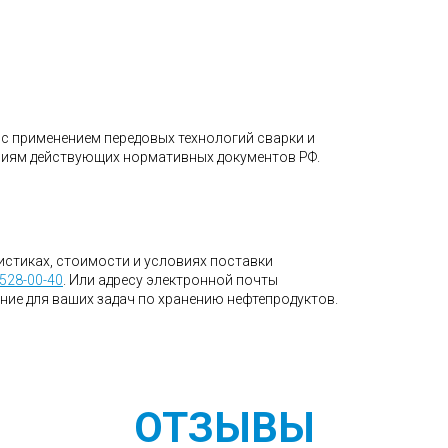
с применением передовых технологий сварки и
ниям действующих нормативных документов РФ.
истиках, стоимости и условиях поставки
 528-00-40
. Или адресу электронной почты
ние для ваших задач по хранению нефтепродуктов.
ОТЗЫВЫ