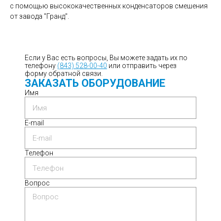
с помощью высококачественных конденсаторов смешения
от завода "Гранд".
Если у Вас есть вопросы, Вы можете задать их по
телефону
(843) 528-00-40
или отправить через
форму обратной связи.
ЗАКАЗАТЬ ОБОРУДОВАНИЕ
Имя
E-mail
Телефон
Вопрос