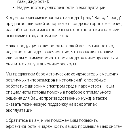
газы, жидкости);
Надежность и долговечность в эксплуатации.
Конденсаторы смешивания от завода "Гранд" Завод "Гранд"
предлагает широкий ассортимент конденсаторов смешения,
разработанных и изготовленных в соответствии с самыми
высокими стандартами качества.
Наша продукция отличается высокой эффективностью,
надежностью и долговечностью, что позволяет нашим
клиентам оптимизировать производственные процессы и
снизить эксплуатационные расходы.
Мы предлагаем барометрические конденсаторы смешения
различных типоразмеров и исполнений, способные
работать с широким спектром сред и параметров. Наши
специалисты готовы помочь в подборе оптимального
решения для Ваших производственных нужд, а также
оказать техническую поддержку на всех этапах
эксплуатации.
Обратитесь к нам, и мы поможем Вам повысить
эффективность и надежность Ваших промышленных систем