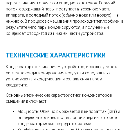
перемешивание горячего и холодного потоков. Горячий
поток, содержащий пары, поступает в верхнюю часть
аппарата, а холодный поток (обычно вода или воздух) — в
нижнюю. В процессе смешивания происходит теплообмен, в
результате чего пары конденсируются, а полученный
конденсат отводится из нижней части устройства.
ТЕХНИЧЕСКИЕ ХАРАКТЕРИСТИКИ
Конденсатор смешивания — устройство, используемое в
системах кондиционирования воздуха и холодильных
установках для конденсации и охлаждения паров
хладагента.
Основные технические характеристики конденсаторов
смешения включают:
Мощность: Обычно выражается в киловаттах (кВт) и
определяет количество тепловой энергии, которое
конденсатор может передать системе.
Коэффициент теплопередачи: Отношение количества