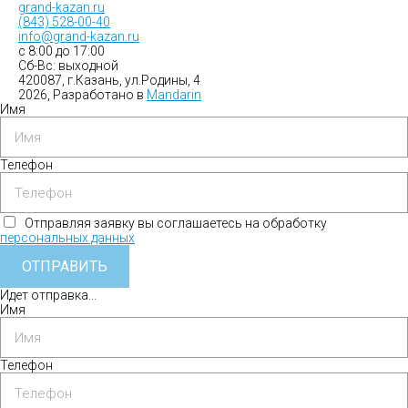
grand-kazan.ru
(843) 528-00-40
info@grand-kazan.ru
с 8:00 до 17:00
Сб-Вс: выходной
420087, г.Казань, ул.Родины, 4
2026, Разработано в
Mandarin
Имя
Телефон
Отправляя заявку вы соглашаетесь на обработку
персональных данных
ОТПРАВИТЬ
Идет отправка...
Имя
Телефон