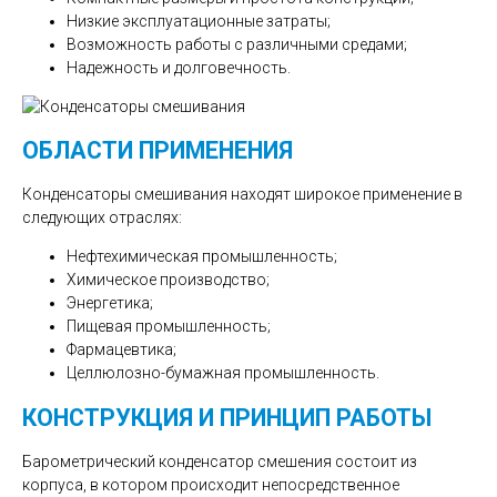
Низкие эксплуатационные затраты;
Возможность работы с различными средами;
Надежность и долговечность.
ОБЛАСТИ ПРИМЕНЕНИЯ
Конденсаторы смешивания находят широкое применение в
следующих отраслях:
Нефтехимическая промышленность;
Химическое производство;
Энергетика;
Пищевая промышленность;
Фармацевтика;
Целлюлозно-бумажная промышленность.
КОНСТРУКЦИЯ И ПРИНЦИП РАБОТЫ
Барометрический конденсатор смешения состоит из
корпуса, в котором происходит непосредственное