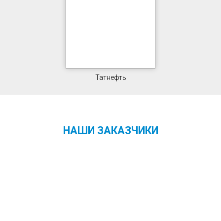
Татнефть
НАШИ ЗАКАЗЧИКИ