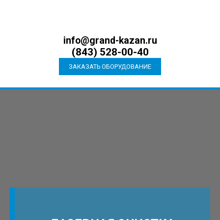
info@grand-kazan.ru
(843) 528-00-40
ЗАКАЗАТЬ ОБОРУДОВАНИЕ