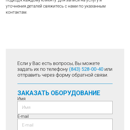
уточнения деталей свяжитесь с нами по указанным
контактам.
Если у Вас есть вопросы, Вы можете
задать их по телефону
(843) 528-00-40
или
отправить через форму обратной связи.
ЗАКАЗАТЬ ОБОРУДОВАНИЕ
Имя
E-mail