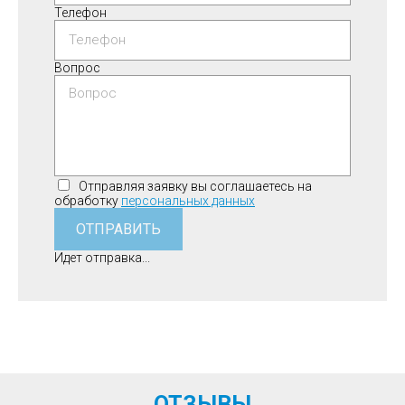
Телефон
Вопрос
Отправляя заявку вы соглашаетесь на
обработку
персональных данных
ОТПРАВИТЬ
Идет отправка...
ОТЗЫВЫ