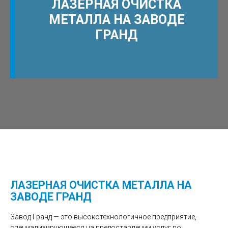
ЛАЗЕРНАЯ ОЧИСТКА
МЕТАЛЛА НА ЗАВОДЕ
ГРАНД
ЛАЗЕРНАЯ ОЧИСТКА МЕТАЛЛА НА
ЗАВОДЕ ГРАНД
Завод Гранд — это высокотехнологичное предприятие,
специализирующееся на предоставлении услуг по