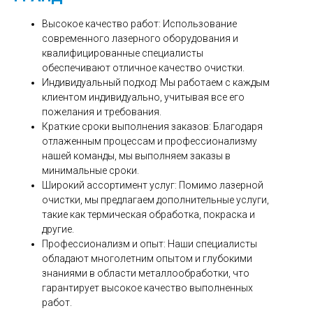
Высокое качество работ: Использование
современного лазерного оборудования и
квалифицированные специалисты
обеспечивают отличное качество очистки.
Индивидуальный подход: Мы работаем с каждым
клиентом индивидуально, учитывая все его
пожелания и требования.
Краткие сроки выполнения заказов: Благодаря
отлаженным процессам и профессионализму
нашей команды, мы выполняем заказы в
минимальные сроки.
Широкий ассортимент услуг: Помимо лазерной
очистки, мы предлагаем дополнительные услуги,
такие как термическая обработка, покраска и
другие.
Профессионализм и опыт: Наши специалисты
обладают многолетним опытом и глубокими
знаниями в области металлообработки, что
гарантирует высокое качество выполненных
работ.