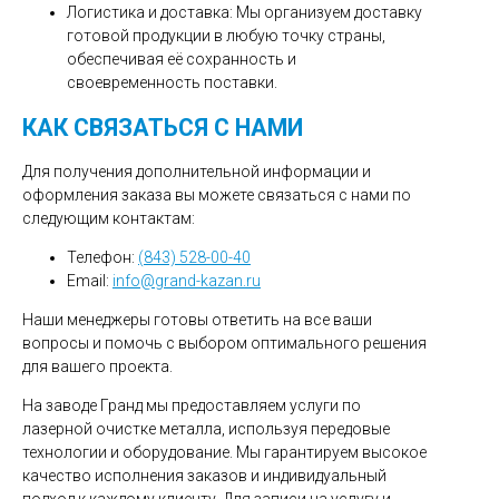
Логистика и доставка: Мы организуем доставку
готовой продукции в любую точку страны,
обеспечивая её сохранность и
своевременность поставки.
КАК СВЯЗАТЬСЯ С НАМИ
Для получения дополнительной информации и
оформления заказа вы можете связаться с нами по
следующим контактам:
Телефон:
(843) 528-00-40
Email:
info@grand-kazan.ru
Наши менеджеры готовы ответить на все ваши
вопросы и помочь с выбором оптимального решения
для вашего проекта.
На заводе Гранд мы предоставляем услуги по
лазерной очистке металла, используя передовые
технологии и оборудование. Мы гарантируем высокое
качество исполнения заказов и индивидуальный
подход к каждому клиенту. Для записи на услугу и