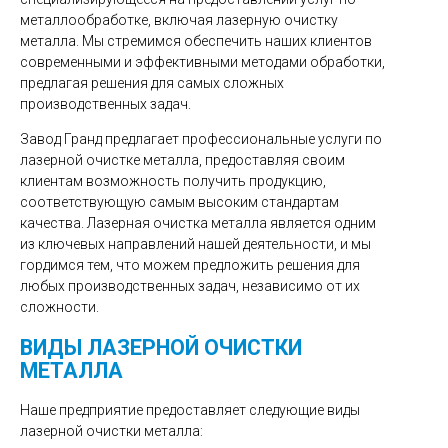
металлообработке, включая лазерную очистку
металла. Мы стремимся обеспечить наших клиентов
современными и эффективными методами обработки,
предлагая решения для самых сложных
производственных задач.
Завод Гранд предлагает профессиональные услуги по
лазерной очистке металла, предоставляя своим
клиентам возможность получить продукцию,
соответствующую самым высоким стандартам
качества. Лазерная очистка металла является одним
из ключевых направлений нашей деятельности, и мы
гордимся тем, что можем предложить решения для
любых производственных задач, независимо от их
сложности.
ВИДЫ ЛАЗЕРНОЙ ОЧИСТКИ
МЕТАЛЛА
Наше предприятие предоставляет следующие виды
лазерной очистки металла: