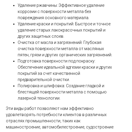
Удаление ржавчины: Эффективное удаление
коррозии с поверхности металла без
повреждения основного материала.
Удаление краски и покрытий: Быстрое и точное
удаление старых лакокрасочных покрытий и
других защитных слоев.
Очистка от масла и загрязнений: Глубокая
очистка поверхности металла от масляных
пятен, грязи и других органических загрязнений.
Подготовка поверхности под покраску:
Обеспечение идеальной адгезии краски и других
покрытий за счет качественной
предварительной очистки.
Полировка и шлифовка: Создание гладкой и
блестящей поверхности металла с помощью
лазерной технологии.
Эти виды работ позволяют нам эффективно
удовлетворять потребности клиентов в различных
отраслях промышленности, таких как
машиностроение, автомобилестроение, судостроение