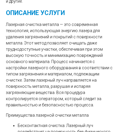
и другие.
ОПИСАНИЕ УСЛУГИ
Лазерная очистка металла — это современная
технология, использующая энергию лазера для
удаления загрязнений и покрытий с поверхности
металла. Этот метод позволяет очищать даже
труднодоступные участки, обеспечивая при этом
высокую точность и минимизацию повреждений
основного материала. Процесс начинается с
настройки лазерного оборудования в соответствии с
типом загрязнения и материалом, подлежащим
очистке. Затем лазерный луч направляется на
поверхность металла, разрушая и испаряя
загрязняющие вещества. Вся процедура
контролируется оператором, который следит за
правильностью и безопасностью процесса.
Преимущества лазерной очистки металла
Бесконтактная очистка: Лазерный луч
воздействует на поверхность без физического