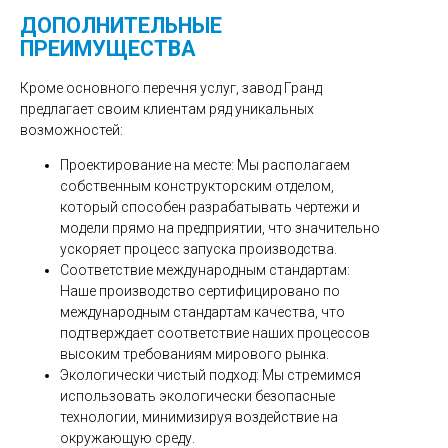
ДОПОЛНИТЕЛЬНЫЕ
ПРЕИМУЩЕСТВА
Кроме основного перечня услуг, завод Гранд
предлагает своим клиентам ряд уникальных
возможностей:
Проектирование на месте: Мы располагаем
собственным конструкторским отделом,
который способен разрабатывать чертежи и
модели прямо на предприятии, что значительно
ускоряет процесс запуска производства.
Соответствие международным стандартам:
Наше производство сертифицировано по
международным стандартам качества, что
подтверждает соответствие наших процессов
высоким требованиям мирового рынка.
Экологически чистый подход: Мы стремимся
использовать экологически безопасные
технологии, минимизируя воздействие на
окружающую среду.