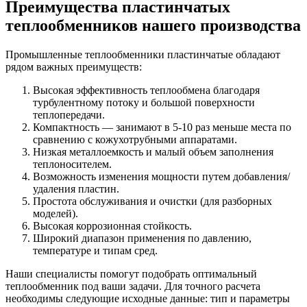
Преимущества пластинчатых
теплообменников нашего производства
Промышленные теплообменники пластинчатые обладают
рядом важных преимуществ:
Высокая эффективность теплообмена благодаря
турбулентному потоку и большой поверхности
теплопередачи.
Компактность — занимают в 5-10 раз меньше места по
сравнению с кожухотрубными аппаратами.
Низкая металлоемкость и малый объем заполнения
теплоносителем.
Возможность изменения мощности путем добавления/
удаления пластин.
Простота обслуживания и очистки (для разборных
моделей).
Высокая коррозионная стойкость.
Широкий диапазон применения по давлению,
температуре и типам сред.
Наши специалисты помогут подобрать оптимальный
теплообменник под ваши задачи. Для точного расчета
необходимы следующие исходные данные: тип и параметры