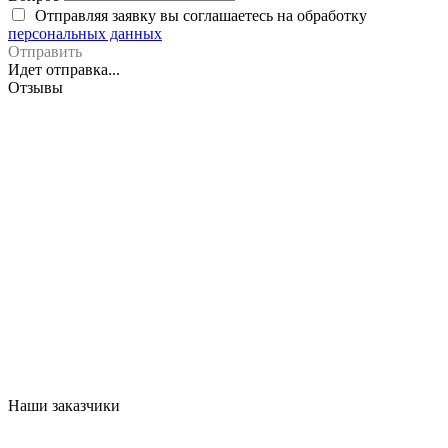
Отправляя заявку вы соглашаетесь на обработку
персональных данных
Отправить
Идет отправка...
Отзывы
Наши заказчики