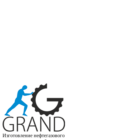
Изготовление нефтегазового