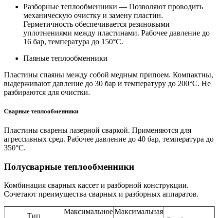
Разборные теплообменники — Позволяют проводить
механическую очистку и замену пластин.
Герметичность обеспечивается резиновыми
уплотнениями между пластинами. Рабочее давление до
16 бар, температура до 150°C.
Паяные теплообменники
Пластины спаяны между собой медным припоем. Компактны,
выдерживают давление до 30 бар и температуру до 200°C. Не
разбираются для очистки.
Сварные теплообменники
Пластины сварены лазерной сваркой. Применяются для
агрессивных сред. Рабочее давление до 40 бар, температура до
350°C.
Полусварные теплообменники
Комбинация сварных кассет и разборной конструкции.
Сочетают преимущества сварных и разборных аппаратов.
Максимальное
Максимальная
Тип