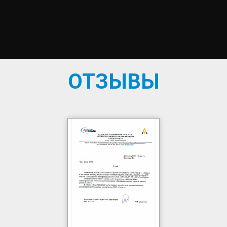
ОТЗЫВЫ