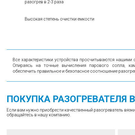
разогрев в 2-3 раза
Высокая степень очистки емкости
Все характеристики устройства просчитываются нашими 
Опираясь на точные вычисления парового сопла, к
обеспечить правильное и безопасное соотношение разогрев
ПОКУПКА РАЗОГРЕВАТЕЛЯ 
Если вам нужно приобрести качественный разогреватель вязких
обращайтесь в нашу компанию.