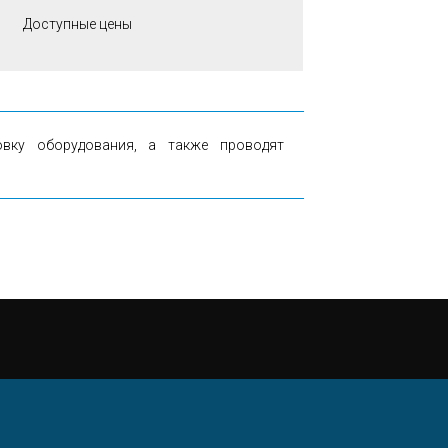
Доступные цены
вку оборудования, а также проводят