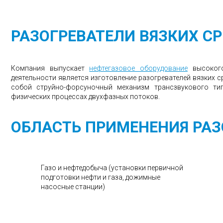
РАЗОГРЕВАТЕЛИ ВЯЗКИХ С
Компания выпускает
нефтегазовое оборудование
высокого
деятельности является изготовление разогревателей вязких с
собой струйно-форсуночный механизм трансзвукового ти
физических процессах двухфазных потоков.
ОБЛАСТЬ ПРИМЕНЕНИЯ РАЗ
Газо и нефтедобыча (установки первичной
подготовки нефти и газа, дожимные
насосные станции)