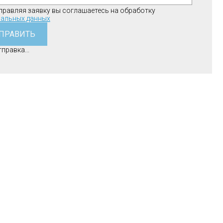
правляя заявку вы соглашаетесь на обработку
альных данных
ПРАВИТЬ
правка...