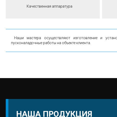
Качественная аппаратура
Наши мастера осуществляют изготовление и устано
пусконаладочные работы на объекте клиента.
НАША ПРОДУКЦИЯ