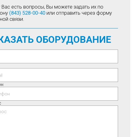
у Вас есть вопросы, Вы можете задать их по
фону
(843) 528-00-40
или отправить через форму
ной связи.
КАЗАТЬ ОБОРУДОВАНИЕ
он
с