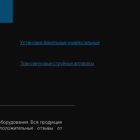
Установки факельные универсальные
Трансзвуковые струйные аппараты
борудования. Вся продукция
 положительные отзывы от