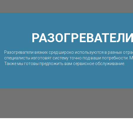
РАЗОГРЕВАТЕЛИ
Разогреватели вязких сред широко используются в разных отр
специалисты изготовят систему точно под ваши потребности. 
Также мы готовы предложить вам сервисное обслуживание.