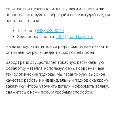
Если вас заинтересовали наши услуги или возникли
вопросы, пожалуйста, обращайтесь через удобные для
вас каналы связи:
Телефон:
(843) 528-00-40
Электронная почта:
info@grand-kazan.ru
Наши консультанты всегда рады помочь вам выбрать
оптимальное решение для ваших потребностей.
Завод Гранд осуществляет токарную вертикальную
обработку металла, используя самые современные
технологические подходы. Мы гарантируем высокое
качество работы и индивидуальный подход к каждому
заказчику. Чтобы уточнить детали и оформить заявку,
свяжитесь с нами любым удобным способом.