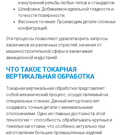
и внутренней резьбы любых типов и стандартов.
Шлифовка: Добиваемся идеальной гладкости и
точности поверхности.
Фасонное точение: Производим детали сложных
конфигураций.
Эти процессы позволяют удовлетворить запросы
заказчиков из различных отраслей, начиная от
машиностроительной сферы и заканчивая
авиационной индустрией.
ЧТО ТАКОЕ ТОКАРНАЯ
ВЕРТИКАЛЬНАЯ ОБРАБОТКА
Токарная вертикальная обработка представляет
собой механический процесс, осуществляемый на
специальных станках. Данный метод помогает
создавать точные детали с минимальными
отклонениями. Одно из главных достоинств этой
технологии — способность обрабатывать крупные и
тяжелые заготовки, что особенно актуально при
изготовлении больших промышленных изделий.