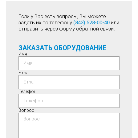
Если у Вас есть вопросы, Вы можете
задать их по телефону
(843) 528-00-40
или
отправить через форму обратной связи.
ЗАКАЗАТЬ ОБОРУДОВАНИЕ
Имя
E-mail
Телефон
Вопрос