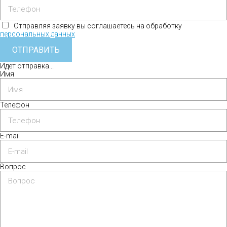
Отправляя заявку вы соглашаетесь на обработку
персональных данных
ОТПРАВИТЬ
Идет отправка...
Имя
Телефон
E-mail
Вопрос