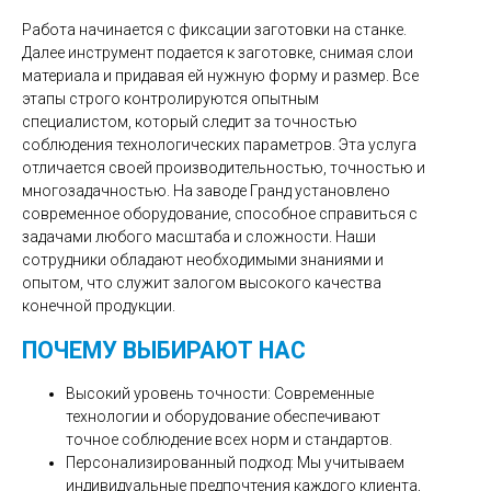
Работа начинается с фиксации заготовки на станке.
Далее инструмент подается к заготовке, снимая слои
материала и придавая ей нужную форму и размер. Все
этапы строго контролируются опытным
специалистом, который следит за точностью
соблюдения технологических параметров. Эта услуга
отличается своей производительностью, точностью и
многозадачностью. На заводе Гранд установлено
современное оборудование, способное справиться с
задачами любого масштаба и сложности. Наши
сотрудники обладают необходимыми знаниями и
опытом, что служит залогом высокого качества
конечной продукции.
ПОЧЕМУ ВЫБИРАЮТ НАС
Высокий уровень точности: Современные
технологии и оборудование обеспечивают
точное соблюдение всех норм и стандартов.
Персонализированный подход: Мы учитываем
индивидуальные предпочтения каждого клиента,