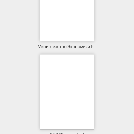
Министерство Экономики РТ